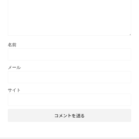
名前
メール
サイト