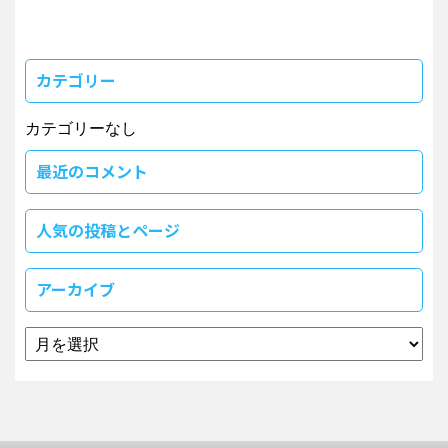
カテゴリー
カテゴリーなし
最近のコメント
人気の投稿とページ
アーカイブ