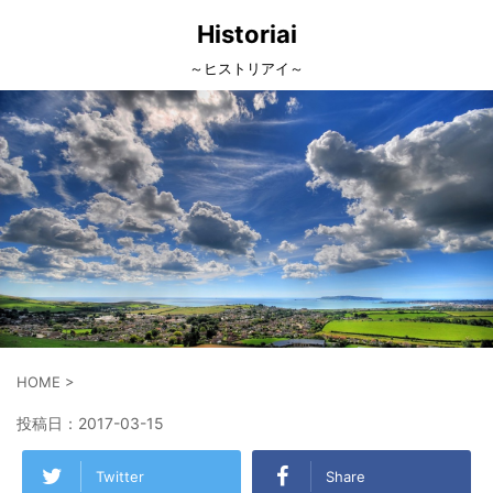
Historiai
～ヒストリアイ～
HOME
>
投稿日：
2017-03-15
Twitter
Share