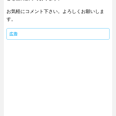
お気軽にコメント下さい。よろしくお願いしま
す。
広告