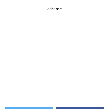
adsense