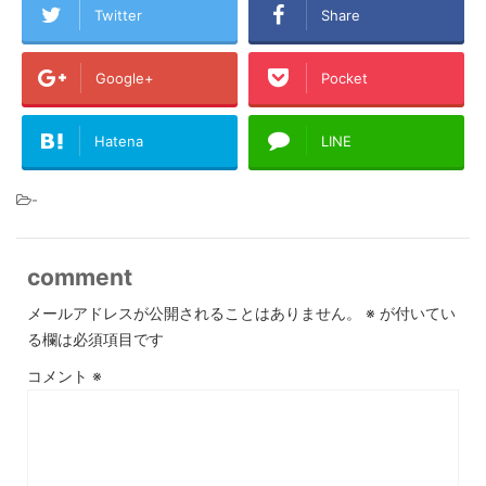
Twitter
Share
Google+
Pocket
Hatena
LINE
-
comment
メールアドレスが公開されることはありません。
※
が付いてい
る欄は必須項目です
コメント
※