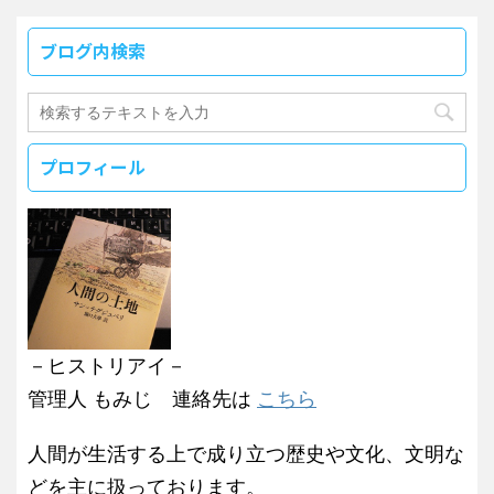
ブログ内検索
プロフィール
－ヒストリアイ－
管理人 もみじ 連絡先は
こちら
人間が生活する上で成り立つ歴史や文化、文明な
どを主に扱っております。