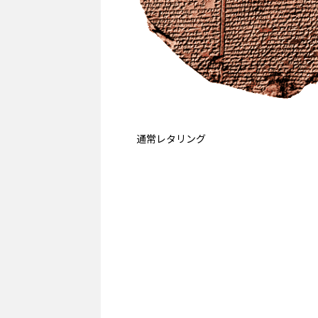
通常レタリング