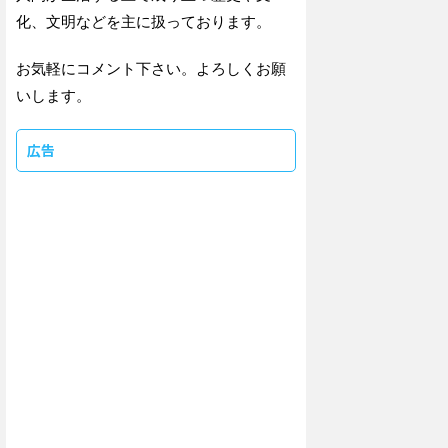
化、文明などを主に扱っております。
お気軽にコメント下さい。よろしくお願
いします。
広告