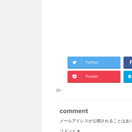
Twitter
Pocket
-
comment
メールアドレスが公開されることはあ
コメント
※