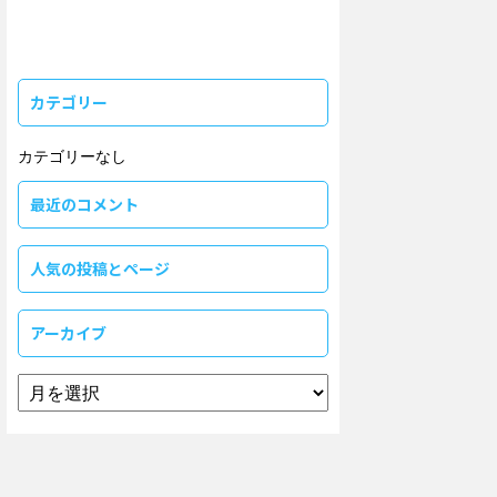
カテゴリー
カテゴリーなし
最近のコメント
人気の投稿とページ
アーカイブ