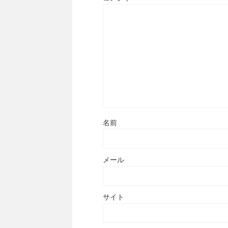
名前
メール
サイト